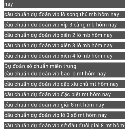
nay
cầu chuẩn dự đoán víp lô song thủ mb hôm nay
cầu chuẩn dự đoán víp víp 3 càng mb hôm nay
cầu chuẩn dự đoán víp xiên 2 lô mb hôm nay
cầu chuẩn dự đoán víp xiên 3 lô mb hôm nay
cầu chuẩn dự đoán víp xiên 4 lô mb hôm nay
Dự đoán số chuẩn miền trung
cầu chuẩn dự đoán víp bao lô mt hôm nay
cầu chuẩn dự đoán víp cặp xíu chủ mt hôm nay
cầu chuẩn dự đoán víp đặc biệt mt hôm nay
cầu chuẩn dự đoán víp giải 8 mt hôm nay
cầu chuẩn dự đoán víp lô 3 số mt hôm nay
cầu chuẩn dự đoán víp sớ đầu đuôi giải 8 mt hôm