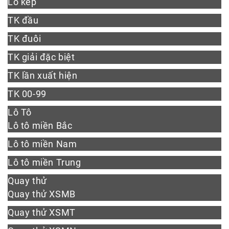
Lô kép
TK đầu
TK đuôi
TK giải đặc biệt
TK lần xuất hiện
TK 00-99
Lô Tô
Lô tô miền Bắc
Lô tô miền Nam
Lô tô miền Trung
Quay thử
Quay thử XSMB
Quay thử XSMT