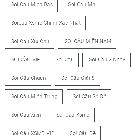
Soi Cau Mien Bac
Soi Cau Mn
Soicau Xsmb Chinh Xac Nhat
Soi Cau Xỉu Chủ
SOI CẦU MIỀN NAM
SOI CẦU VIP
Soi Cầu
Soi Cầu 2 Nháy
Soi Cầu Chuẩn
Soi Cầu Giải 8
Soi Cầu Miền Trung
Soi Cầu Số Đề
Soi Cầu Xiên
Soi Cầu Xsmb
Soi Cầu XSMB VIP
Soi Cầu Đề