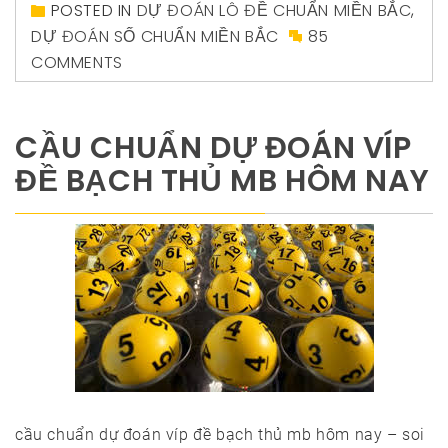
POSTED IN
DỰ ĐOÁN LÔ ĐỀ CHUẨN MIỀN BẮC
,
DỰ ĐOÁN SỐ CHUẨN MIỀN BẮC
85
COMMENTS
CẦU CHUẨN DỰ ĐOÁN VÍP
ĐỀ BẠCH THỦ MB HÔM NAY
cầu chuẩn dự đoán víp đề bạch thủ mb hôm nay – soi