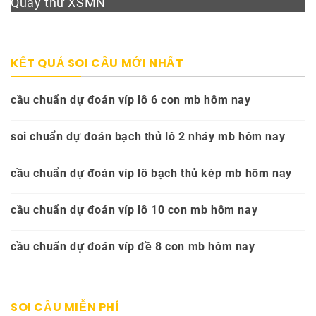
Quay thử XSMN
KẾT QUẢ SOI CẦU MỚI NHẤT
cầu chuẩn dự đoán víp lô 6 con mb hôm nay
soi chuẩn dự đoán bạch thủ lô 2 nháy mb hôm nay
cầu chuẩn dự đoán víp lô bạch thủ kép mb hôm nay
cầu chuẩn dự đoán víp lô 10 con mb hôm nay
cầu chuẩn dự đoán víp đề 8 con mb hôm nay
SOI CẦU MIỄN PHÍ