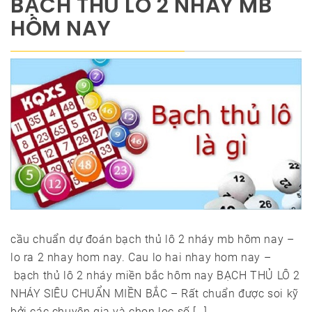
BẠCH THỦ LÔ 2 NHÁY MB
HÔM NAY
cầu chuẩn dự đoán bạch thủ lô 2 nháy mb hôm nay –
lo ra 2 nhay hom nay. Cau lo hai nhay hom nay –
bạch thủ lô 2 nháy miền bắc hôm nay BẠCH THỦ LÔ 2
NHÁY SIÊU CHUẨN MIỀN BẮC – Rất chuẩn được soi kỹ
bởi các chuyên gia và chọn lọc số […]