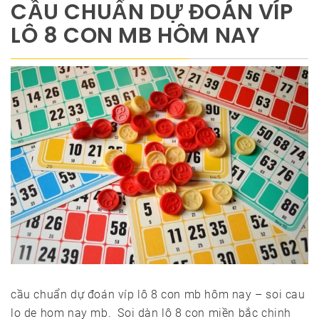
CẦU CHUẨN DỰ ĐOÁN VÍP
LÔ 8 CON MB HÔM NAY
cầu chuẩn dự đoán víp lô 8 con mb hôm nay – soi cau
lo de hom nay mb. Soi dàn lô 8 con miền bắc chinh