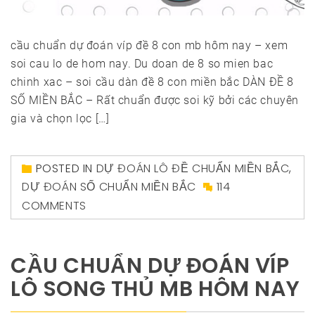
cầu chuẩn dự đoán víp đề 8 con mb hôm nay – xem
soi cau lo de hom nay. Du doan de 8 so mien bac
chinh xac – soi cầu dàn đề 8 con miền bắc DÀN ĐỀ 8
SỐ MIỀN BẮC – Rất chuẩn được soi kỹ bởi các chuyên
gia và chọn lọc […]
POSTED IN
DỰ ĐOÁN LÔ ĐỀ CHUẨN MIỀN BẮC
,
DỰ ĐOÁN SỐ CHUẨN MIỀN BẮC
114
COMMENTS
CẦU CHUẨN DỰ ĐOÁN VÍP
LÔ SONG THỦ MB HÔM NAY