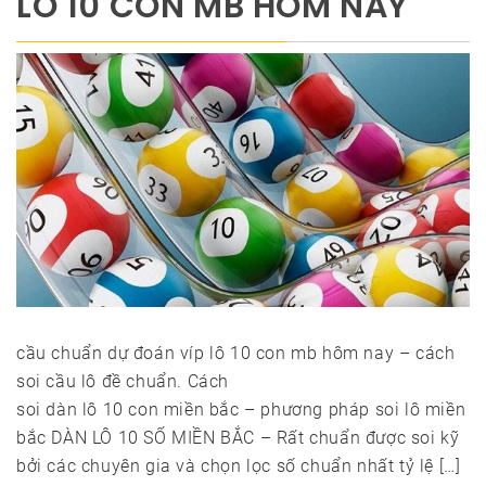
LÔ 10 CON MB HÔM NAY
cầu chuẩn dự đoán víp lô 10 con mb hôm nay – cách
soi cầu lô đề chuẩn. Cách
soi dàn lô 10 con miền bắc – phương pháp soi lô miền
bắc DÀN LÔ 10 SỐ MIỀN BẮC – Rất chuẩn được soi kỹ
bởi các chuyên gia và chọn lọc số chuẩn nhất tỷ lệ […]