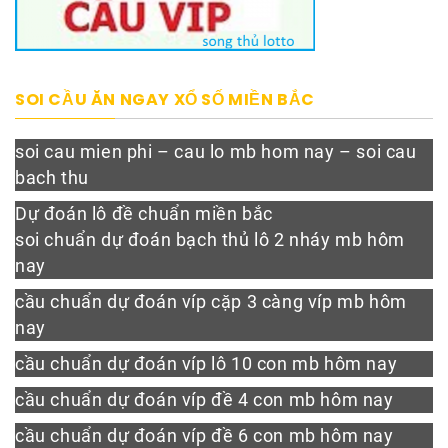
SOI CẦU ĂN NGAY XỔ SỐ MIỀN BẮC
soi cau mien phi – cau lo mb hom nay – soi cau
bach thu
Dự đoán lô đề chuẩn miền bắc
soi chuẩn dự đoán bạch thủ lô 2 nháy mb hôm
nay
cầu chuẩn dự đoán víp cặp 3 càng víp mb hôm
nay
cầu chuẩn dự đoán víp lô 10 con mb hôm nay
cầu chuẩn dự đoán víp đề 4 con mb hôm nay
cầu chuẩn dự đoán víp đề 6 con mb hôm nay