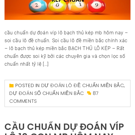
cầu chuẩn dự đoán víp lô bạch thủ kép mb hôm nay –
soi cầu lô đề chuẩn. Soi cầu lô đề miền bắc chính xác
– lô bạch thủ kép miền bắc BẠCH THỦ LÔ KÉP – Rất
chuẩn được soi kỹ bởi các chuyên gia và chọn lọc số
chuẩn nhất tỷ lệ […]
POSTED IN
DỰ ĐOÁN LÔ ĐỀ CHUẨN MIỀN BẮC
,
DỰ ĐOÁN SỐ CHUẨN MIỀN BẮC
87
COMMENTS
CẦU CHUẨN DỰ ĐOÁN VÍP