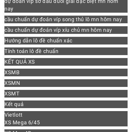
dự đoán víp sớ đầu đuôi giải đặc biệt mn hôm
nay
cầu chuẩn dự đoán víp song thủ lô mn hôm nay
cầu chuẩn dự đoán víp xíu chủ mn hôm nay
Hướng dẫn lô đề chuẩn xác
Tính toán lô đề chuẩn
KẾT QUẢ XS
XSMB
XSMN
XSMT
Kết quả
Vietlott
XS Mega 6/45