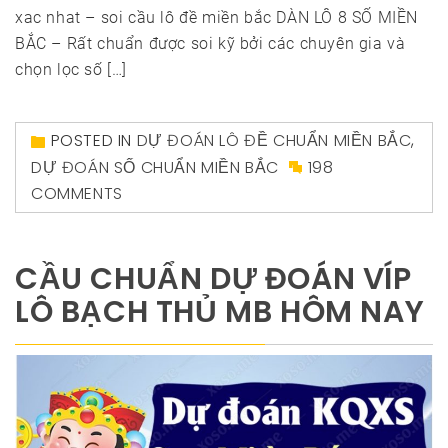
xac nhat – soi cầu lô đề miền bắc DÀN LÔ 8 SỐ MIỀN
BẮC – Rất chuẩn được soi kỹ bởi các chuyên gia và
chọn lọc số […]
POSTED IN
DỰ ĐOÁN LÔ ĐỀ CHUẨN MIỀN BẮC
,
DỰ ĐOÁN SỐ CHUẨN MIỀN BẮC
198
COMMENTS
CẦU CHUẨN DỰ ĐOÁN VÍP
LÔ BẠCH THỦ MB HÔM NAY