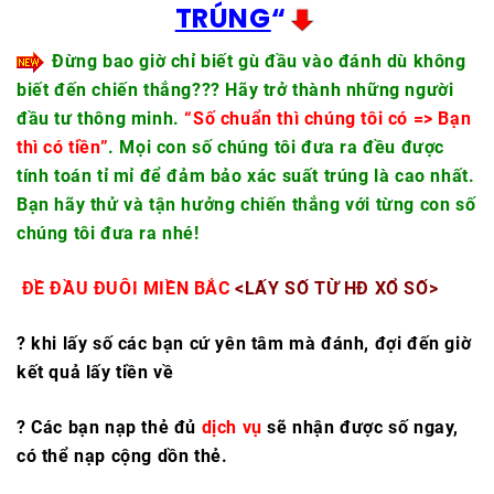
TRÚNG
“
Đừng bao giờ chỉ biết gù đầu vào đánh dù không
biết đến chiến thắng??? Hãy trở thành những người
đầu tư thông minh.
“Số chuẩn thì chúng tôi có => Bạn
thì có tiền”
. Mọi con số chúng tôi đưa ra đều được
tính toán tỉ mỉ để đảm bảo xác suất trúng là cao nhất.
Bạn hãy thử và tận hưởng chiến thắng với từng con số
chúng tôi đưa ra nhé!
ĐỀ ĐẦU ĐUÔI MIỀN BẮC
<LẤY SỐ TỪ HĐ XỔ SỐ>
? khi lấy số các bạn cứ yên tâm mà đánh, đợi đến giờ
kết quả lấy tiền về
? Các bạn nạp thẻ đủ
dịch vụ
sẽ nhận được số ngay,
có thể nạp cộng dồn thẻ.