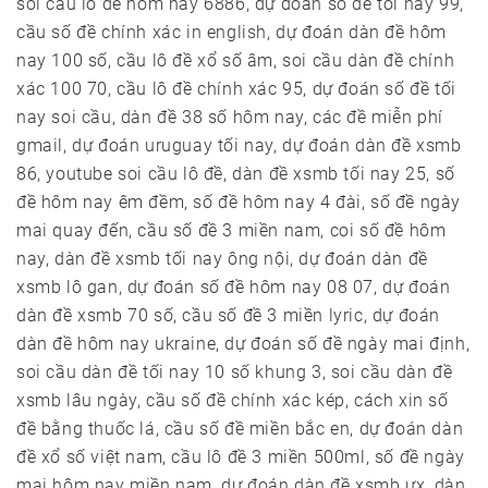
soi cầu lô đề hôm nay 6886, dự đoán số đề tối nay 99,
cầu số đề chính xác in english, dự đoán dàn đề hôm
nay 100 số, cầu lô đề xổ số âm, soi cầu dàn đề chính
xác 100 70, cầu lô đề chính xác 95, dự đoán số đề tối
nay soi cầu, dàn đề 38 số hôm nay, các đề miễn phí
gmail, dự đoán uruguay tối nay, dự đoán dàn đề xsmb
86, youtube soi cầu lô đề, dàn đề xsmb tối nay 25, số
đề hôm nay êm đềm, số đề hôm nay 4 đài, số đề ngày
mai quay đến, cầu số đề 3 miền nam, coi số đề hôm
nay, dàn đề xsmb tối nay ông nội, dự đoán dàn đề
xsmb lô gan, dự đoán số đề hôm nay 08 07, dự đoán
dàn đề xsmb 70 số, cầu số đề 3 miền lyric, dự đoán
dàn đề hôm nay ukraine, dự đoán số đề ngày mai định,
soi cầu dàn đề tối nay 10 số khung 3, soi cầu dàn đề
xsmb lâu ngày, cầu số đề chính xác kép, cách xin số
đề bằng thuốc lá, cầu số đề miền bắc en, dự đoán dàn
đề xổ số việt nam, cầu lô đề 3 miền 500ml, số đề ngày
mai hôm nay miền nam, dự đoán dàn đề xsmb ưx, dàn