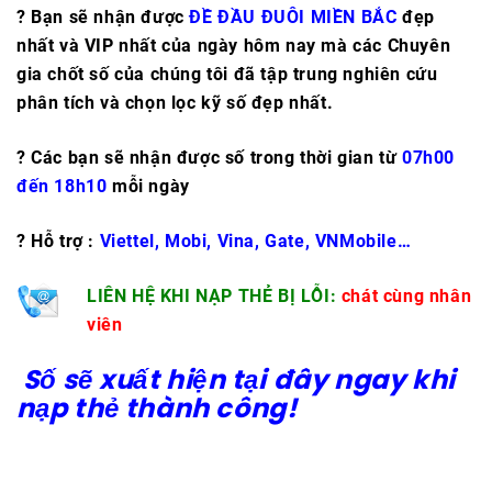
? Bạn sẽ nhận được
ĐỀ ĐẦU ĐUÔI MIỀN BẮC
đẹp
nhất và VIP nhất của ngày hôm nay mà các Chuyên
gia chốt số của chúng tôi đã tập trung nghiên cứu
phân tích và chọn lọc kỹ số đẹp nhất.
? Các bạn sẽ nhận được số trong thời gian từ
07h00
đến 18h10
mỗi ngày
? Hỗ trợ :
Viettel, Mobi, Vina, Gate, VNMobile…
LIÊN HỆ KHI NẠP THẺ BỊ LỖI:
chát cùng nhân
viên
Số sẽ xuất hiện tại đây ngay khi
nạp thẻ thành công!