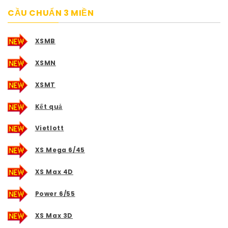
CẦU CHUẨN 3 MIỀN
XSMB
XSMN
XSMT
Kết quả
Vietlott
XS Mega 6/45
XS Max 4D
Power 6/55
XS Max 3D