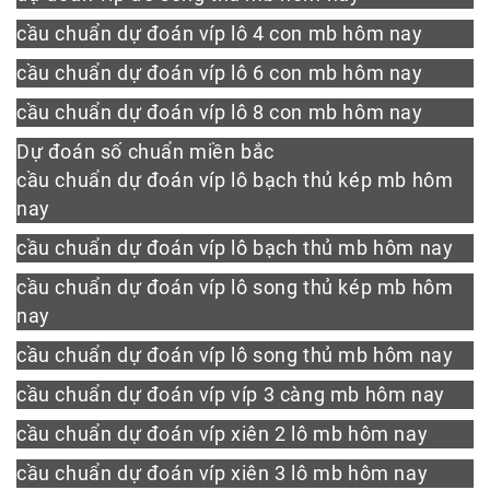
cầu chuẩn dự đoán víp lô 4 con mb hôm nay
cầu chuẩn dự đoán víp lô 6 con mb hôm nay
cầu chuẩn dự đoán víp lô 8 con mb hôm nay
Dự đoán số chuẩn miền bắc
cầu chuẩn dự đoán víp lô bạch thủ kép mb hôm
nay
cầu chuẩn dự đoán víp lô bạch thủ mb hôm nay
cầu chuẩn dự đoán víp lô song thủ kép mb hôm
nay
cầu chuẩn dự đoán víp lô song thủ mb hôm nay
cầu chuẩn dự đoán víp víp 3 càng mb hôm nay
cầu chuẩn dự đoán víp xiên 2 lô mb hôm nay
cầu chuẩn dự đoán víp xiên 3 lô mb hôm nay