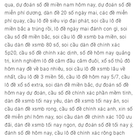
qua, dự đoán số đề miền nam hôm nay, dự đoán số đề
miễn phí dương, dàn đề 20 số ngày mai, các đề miễn
phí quay, cầu lô đề siêu vip đại phát, soi cầu lô đề
miền bắc a trúng rồi, lô đề ngày mai đánh con gì, soi
cầu số đề miền bắc, soi cầu lô đề xsmb ba miền, soi
cầu dàn đề xsmb 80 số, soi cầu dàn đề chính xác
5p20, cầu số đề chính xác dịnh, số đề hôm nay quảng
trị, kinh nghiệm lô đề câm đầu câm đuôi, xổ số thủ đô
hôm nay đề về bao nhiêu, soi cầu lô đề xsmb lâu về
nhất, cầu lô đề 3 miền 56, cầu lô đề hôm nay 5/7, cầu
lô đề xổ số extra, soi dàn đề miền bắc, dự đoán số đề
hôm nay dự đoán, cầu số đề chính xác phần mềm tính,
dàn đề xsmb tối nay yêu, dàn đề xsmb tối nay ăn, soi
cầu dàn đề xsmb rong, cầu số đề chính xác anh, xin số
đề miễn phí hôm nay, soi cầu dàn đề chính xác 100 ưu
đãi, dàn đề xsmb tối nay ngon, dự đoán số đề tối nay ý,
đánh số đề hôm nay, cầu lô đề chính xác rông bạch