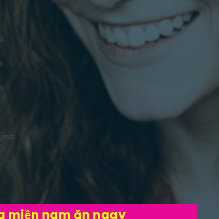
b
b
b
ố mb
b
b
ng miền nam ăn ngay