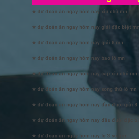
★ dự đoán ăn ngay hôm nay xỉu chủ mn
★ dự đoán ăn ngay hôm nay giải đặc biệt m
★ dự đoán ăn ngay hôm nay giải 8 mn
★ dự đoán ăn ngay hôm nay bao lô mn
★ dự đoán ăn ngay hôm nay cặp xỉu chủ mn
★ dự đoán ăn ngay hôm nay song thủ lô mn
★ dự đoán ăn ngay hôm nay đầu đuôi giải 8
★ dự đoán ăn ngay hôm nay đầu đuôi đặc b
★ dự đoán ăn ngay hôm nay lô 3 số mn