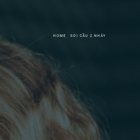
HOME
SOI CẦU 2 NHÁY