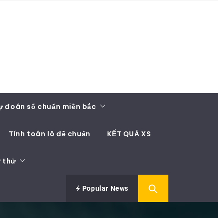
ự đoán số chuẩn miền bắc
Tính toán lô đề chuẩn
KẾT QUẢ XS
 thử
Popular News