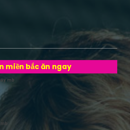
án miền bắc ăn ngay
háy mb
p mb