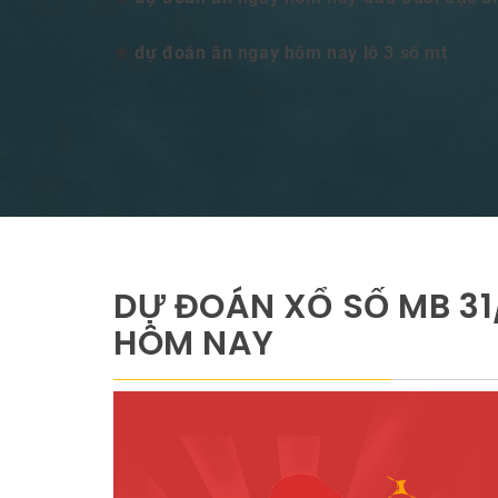
★
dự đoán ăn ngay hôm nay lô 3 số mt
DỰ ĐOÁN XỔ SỐ MB 31
HÔM NAY