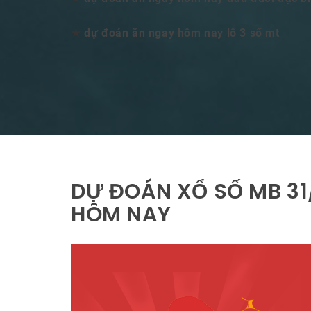
★
dự đoán ăn ngay hôm nay lô 3 số mt
DỰ ĐOÁN XỔ SỐ MB 31
HÔM NAY