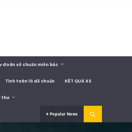
ự đoán số chuẩn miền bắc
Tính toán lô đề chuẩn
KẾT QUẢ XS
 thử
Popular News