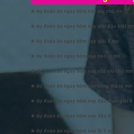
★ dự đoán ăn ngay hôm nay xỉu chủ mn
★ dự đoán ăn ngay hôm nay giải đặc biệt m
★ dự đoán ăn ngay hôm nay giải 8 mn
★ dự đoán ăn ngay hôm nay bao lô mn
★ dự đoán ăn ngay hôm nay cặp xỉu chủ mn
★ dự đoán ăn ngay hôm nay song thủ lô mn
★ dự đoán ăn ngay hôm nay đầu đuôi giải 8
★ dự đoán ăn ngay hôm nay đầu đuôi đặc b
★ dự đoán ăn ngay hôm nay lô 3 số mn