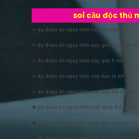
soi cầu độc thủ 
★
dự đoán ăn ngay hôm nay xỉu chủ mt
★
dự đoán ăn ngay hôm nay giải đặc biệt mt
★
dự đoán ăn ngay hôm nay giải 8 mt
★
dự đoán ăn ngay hôm nay bao lô mt
★
dự đoán ăn ngay hôm nay cặp xỉu chủ mt
★
dự đoán ăn ngay hôm nay song thủ lô mt
★
dự đoán ăn ngay hôm nay đầu đuôi giải 8
★
dự đoán ăn ngay hôm nay đầu đuôi đặc bi