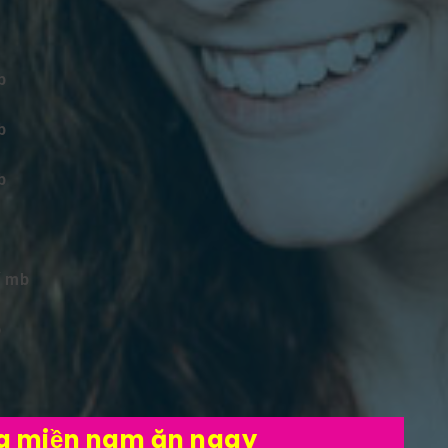
b
b
b
ố mb
b
b
ng miền nam ăn ngay