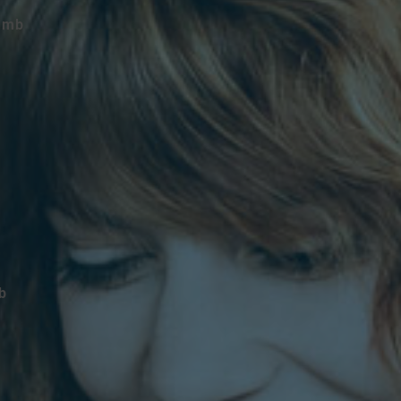
p mb
b