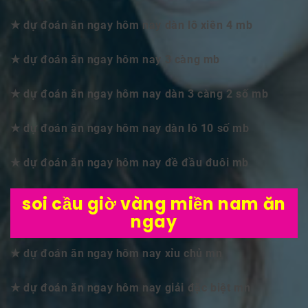
★ dự đoán ăn ngay hôm nay dàn lô xiên 4 mb
★ dự đoán ăn ngay hôm nay 3 càng mb
★ dự đoán ăn ngay hôm nay dàn 3 càng 2 số mb
★ dự đoán ăn ngay hôm nay dàn lô 10 số mb
★ dự đoán ăn ngay hôm nay đề đầu đuôi mb
soi cầu giờ vàng miền nam ăn
ngay
★ dự đoán ăn ngay hôm nay xỉu chủ mn
★ dự đoán ăn ngay hôm nay giải đặc biệt mn