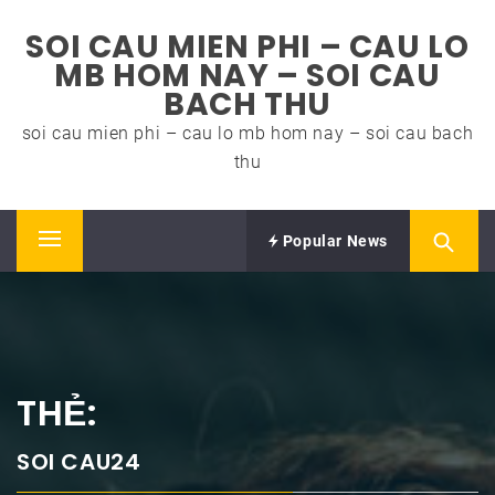
Skip
SOI CAU MIEN PHI – CAU LO
to
MB HOM NAY – SOI CAU
content
BACH THU
soi cau mien phi – cau lo mb hom nay – soi cau bach
thu
Popular News
Primary
Menu
THẺ:
SOI CAU24