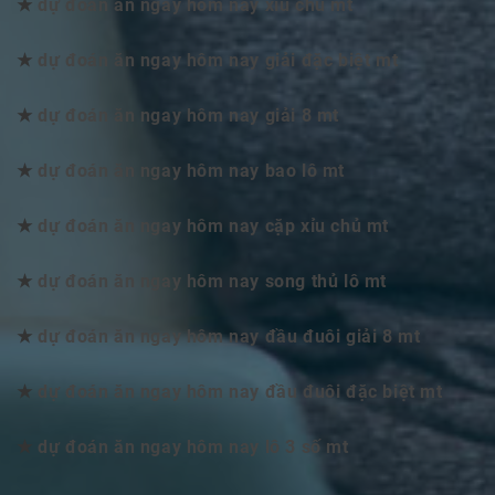
★
dự đoán ăn ngay hôm nay xỉu chủ mt
★
dự đoán ăn ngay hôm nay giải đặc biệt mt
★
dự đoán ăn ngay hôm nay giải 8 mt
★
dự đoán ăn ngay hôm nay bao lô mt
★
dự đoán ăn ngay hôm nay cặp xỉu chủ mt
★
dự đoán ăn ngay hôm nay song thủ lô mt
★
dự đoán ăn ngay hôm nay đầu đuôi giải 8 mt
★
dự đoán ăn ngay hôm nay đầu đuôi đặc biệt mt
★
dự đoán ăn ngay hôm nay lô 3 số mt