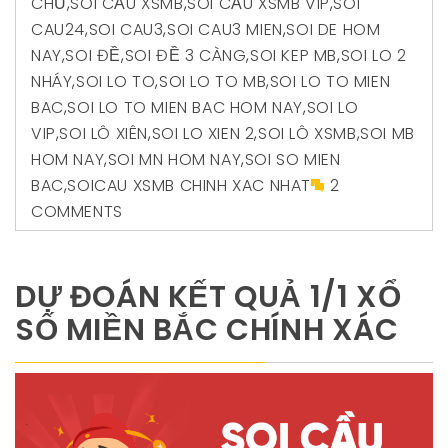
CHỦ
,
SOI CẦU XSMB
,
SOI CẦU XSMB VIP
,
SOI
CAU24
,
SOI CAU3
,
SOI CAU3 MIEN
,
SOI DE HOM
NAY
,
SOI ĐỀ
,
SOI ĐỀ 3 CÀNG
,
SOI KEP MB
,
SOI LO 2
NHÁY
,
SOI LO TO
,
SOI LO TO MB
,
SOI LO TO MIEN
BAC
,
SOI LO TO MIEN BAC HOM NAY
,
SOI LO
VIP
,
SOI LÔ XIÊN
,
SOI LO XIEN 2
,
SOI LÔ XSMB
,
SOI MB
HOM NAY
,
SOI MN HOM NAY
,
SOI SO MIEN
BAC
,
SOICAU XSMB CHINH XAC NHAT
2
COMMENTS
DỰ ĐOÁN KẾT QUẢ 1/1 XỔ
SỐ MIỀN BẮC CHÍNH XÁC