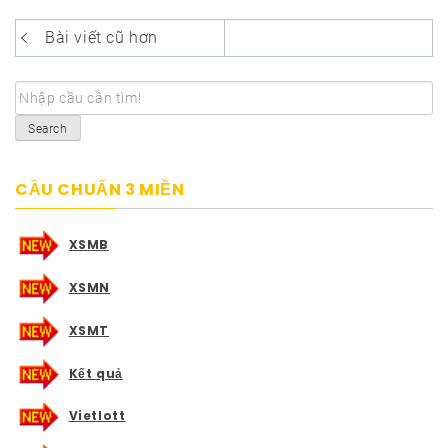
Điều
Bài viết cũ hơn
hướng
bài
viết
Search
CẦU CHUẨN 3 MIỀN
XSMB
XSMN
XSMT
Kết quả
Vietlott