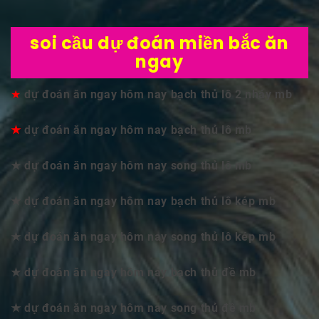
soi cầu dự đoán miền bắc ăn
ngay
★
dự đoán ăn ngay hôm nay bạch thủ lô 2 nháy mb
★
dự đoán ăn ngay hôm nay bạch thủ lô mb
★ dự đoán ăn ngay hôm nay song thủ lô mb
★ dự đoán ăn ngay hôm nay bạch thủ lô kép mb
★ dự đoán ăn ngay hôm nay song thủ lô kép mb
★ dự đoán ăn ngay hôm nay bạch thủ đề mb
★ dự đoán ăn ngay hôm nay song thủ đề mb