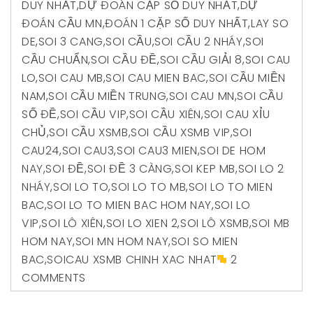
DUY NHẤT
,
DỰ ĐOÁN CẶP SỐ DUY NHẤT
,
DỰ
ĐOÁN CẦU MN
,
ĐOÁN 1 CẶP SỐ DUY NHẤT
,
LAY SO
DE
,
SOI 3 CANG
,
SOI CẦU
,
SOI CẦU 2 NHÁY
,
SOI
CẦU CHUẨN
,
SOI CẦU ĐỀ
,
SOI CẦU GIẢI 8
,
SOI CAU
LO
,
SOI CAU MB
,
SOI CAU MIEN BAC
,
SOI CẦU MIỀN
NAM
,
SOI CẦU MIỀN TRUNG
,
SOI CAU MN
,
SOI CẦU
SỐ ĐỀ
,
SOI CẦU VIP
,
SOI CẦU XIÊN
,
SOI CAU XỈU
CHỦ
,
SOI CẦU XSMB
,
SOI CẦU XSMB VIP
,
SOI
CAU24
,
SOI CAU3
,
SOI CAU3 MIEN
,
SOI DE HOM
NAY
,
SOI ĐỀ
,
SOI ĐỀ 3 CÀNG
,
SOI KEP MB
,
SOI LO 2
NHÁY
,
SOI LO TO
,
SOI LO TO MB
,
SOI LO TO MIEN
BAC
,
SOI LO TO MIEN BAC HOM NAY
,
SOI LO
VIP
,
SOI LÔ XIÊN
,
SOI LO XIEN 2
,
SOI LÔ XSMB
,
SOI MB
HOM NAY
,
SOI MN HOM NAY
,
SOI SO MIEN
BAC
,
SOICAU XSMB CHINH XAC NHAT
2
COMMENTS