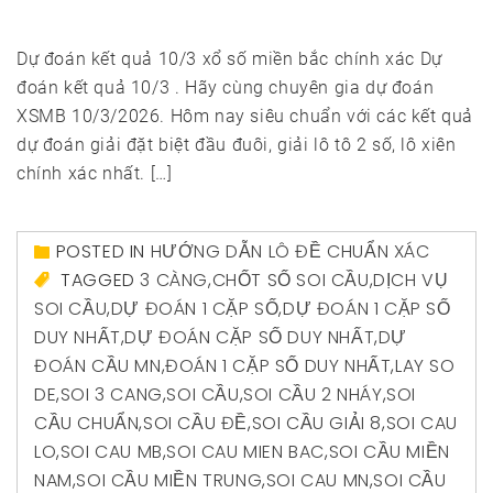
Dự đoán kết quả 10/3 xổ số miền bắc chính xác Dự
đoán kết quả 10/3 . Hãy cùng chuyên gia dự đoán
XSMB 10/3/2026. Hôm nay siêu chuẩn với các kết quả
dự đoán giải đặt biệt đầu đuôi, giải lô tô 2 số, lô xiên
chính xác nhất. […]
POSTED IN
HƯỚNG DẪN LÔ ĐỀ CHUẨN XÁC
TAGGED
3 CÀNG
,
CHỐT SỐ SOI CẦU
,
DỊCH VỤ
SOI CẦU
,
DỰ ĐOÁN 1 CẶP SỐ
,
DỰ ĐOÁN 1 CẶP SỐ
DUY NHẤT
,
DỰ ĐOÁN CẶP SỐ DUY NHẤT
,
DỰ
ĐOÁN CẦU MN
,
ĐOÁN 1 CẶP SỐ DUY NHẤT
,
LAY SO
DE
,
SOI 3 CANG
,
SOI CẦU
,
SOI CẦU 2 NHÁY
,
SOI
CẦU CHUẨN
,
SOI CẦU ĐỀ
,
SOI CẦU GIẢI 8
,
SOI CAU
LO
,
SOI CAU MB
,
SOI CAU MIEN BAC
,
SOI CẦU MIỀN
NAM
,
SOI CẦU MIỀN TRUNG
,
SOI CAU MN
,
SOI CẦU