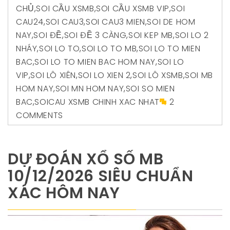
CHỦ
,
SOI CẦU XSMB
,
SOI CẦU XSMB VIP
,
SOI
CAU24
,
SOI CAU3
,
SOI CAU3 MIEN
,
SOI DE HOM
NAY
,
SOI ĐỀ
,
SOI ĐỀ 3 CÀNG
,
SOI KEP MB
,
SOI LO 2
NHÁY
,
SOI LO TO
,
SOI LO TO MB
,
SOI LO TO MIEN
BAC
,
SOI LO TO MIEN BAC HOM NAY
,
SOI LO
VIP
,
SOI LÔ XIÊN
,
SOI LO XIEN 2
,
SOI LÔ XSMB
,
SOI MB
HOM NAY
,
SOI MN HOM NAY
,
SOI SO MIEN
BAC
,
SOICAU XSMB CHINH XAC NHAT
2
COMMENTS
DỰ ĐOÁN XỔ SỐ MB
10/12/2026 SIÊU CHUẨN
XÁC HÔM NAY