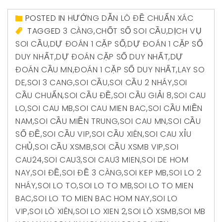
POSTED IN
HƯỚNG DẪN LÔ ĐỀ CHUẨN XÁC
TAGGED
3 CÀNG
,
CHỐT SỐ SOI CẦU
,
DỊCH VỤ
SOI CẦU
,
DỰ ĐOÁN 1 CẶP SỐ
,
DỰ ĐOÁN 1 CẶP SỐ
DUY NHẤT
,
DỰ ĐOÁN CẶP SỐ DUY NHẤT
,
DỰ
ĐOÁN CẦU MN
,
ĐOÁN 1 CẶP SỐ DUY NHẤT
,
LAY SO
DE
,
SOI 3 CANG
,
SOI CẦU
,
SOI CẦU 2 NHÁY
,
SOI
CẦU CHUẨN
,
SOI CẦU ĐỀ
,
SOI CẦU GIẢI 8
,
SOI CAU
LO
,
SOI CAU MB
,
SOI CAU MIEN BAC
,
SOI CẦU MIỀN
NAM
,
SOI CẦU MIỀN TRUNG
,
SOI CAU MN
,
SOI CẦU
SỐ ĐỀ
,
SOI CẦU VIP
,
SOI CẦU XIÊN
,
SOI CAU XỈU
CHỦ
,
SOI CẦU XSMB
,
SOI CẦU XSMB VIP
,
SOI
CAU24
,
SOI CAU3
,
SOI CAU3 MIEN
,
SOI DE HOM
NAY
,
SOI ĐỀ
,
SOI ĐỀ 3 CÀNG
,
SOI KEP MB
,
SOI LO 2
NHÁY
,
SOI LO TO
,
SOI LO TO MB
,
SOI LO TO MIEN
BAC
,
SOI LO TO MIEN BAC HOM NAY
,
SOI LO
VIP
,
SOI LÔ XIÊN
,
SOI LO XIEN 2
,
SOI LÔ XSMB
,
SOI MB