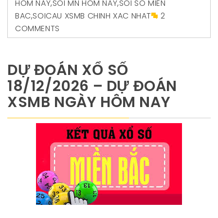
HOM NAY
,
SOI MN HOM NAY
,
SOI SO MIEN
BAC
,
SOICAU XSMB CHINH XAC NHAT
2
COMMENTS
DỰ ĐOÁN XỔ SỐ
18/12/2026 – DỰ ĐOÁN
XSMB NGÀY HÔM NAY