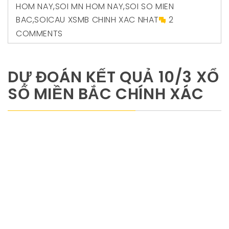
HOM NAY
,
SOI MN HOM NAY
,
SOI SO MIEN
BAC
,
SOICAU XSMB CHINH XAC NHAT
2
COMMENTS
DỰ ĐOÁN KẾT QUẢ 10/3 XỔ
SỐ MIỀN BẮC CHÍNH XÁC