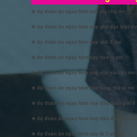
★ dự đoán ăn ngay hôm nay xỉu chủ mn
★ dự đoán ăn ngay hôm nay giải đặc biệt m
★ dự đoán ăn ngay hôm nay giải 8 mn
★ dự đoán ăn ngay hôm nay bao lô mn
★ dự đoán ăn ngay hôm nay cặp xỉu chủ mn
★ dự đoán ăn ngay hôm nay song thủ lô mn
★ dự đoán ăn ngay hôm nay đầu đuôi giải 8
★ dự đoán ăn ngay hôm nay đầu đuôi đặc b
★ dự đoán ăn ngay hôm nay lô 3 số mn