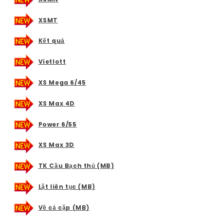
XSMT
Kết quả
Vietlott
XS Mega 6/45
XS Max 4D
Power 6/55
XS Max 3D
TK Cầu Bạch thủ (MB)
Lật liên tục (MB)
Về cả cặp (MB)