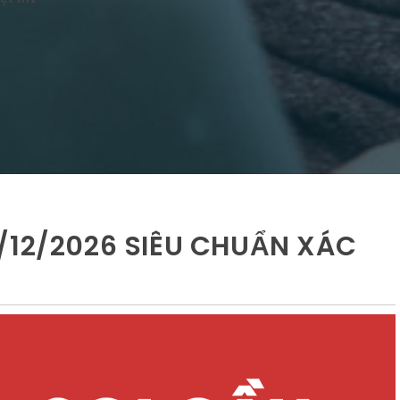
/12/2026 SIÊU CHUẨN XÁC