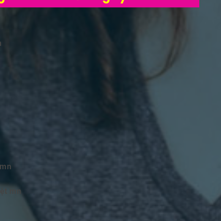
n
 mn
iệt mn