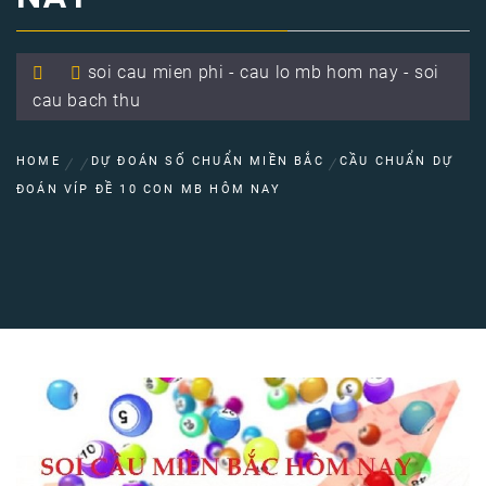
soi cau mien phi - cau lo mb hom nay - soi
cau bach thu
HOME
DỰ ĐOÁN SỐ CHUẨN MIỀN BẮC
CẦU CHUẨN DỰ
ĐOÁN VÍP ĐỀ 10 CON MB HÔM NAY