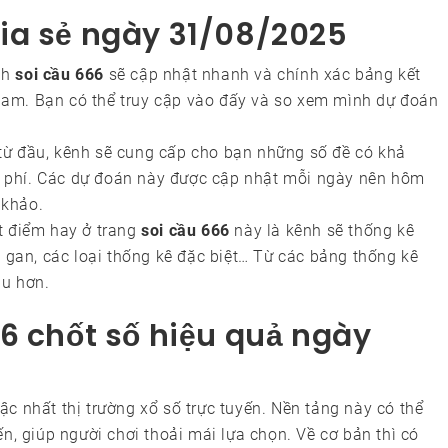
ia sẻ ngày 31/08/2025
nh
soi cầu 666
sẽ cập nhật nhanh và chính xác bảng kết
Nam. Bạn có thể truy cập vào đấy và so xem mình dự đoán
từ đầu, kênh sẽ cung cấp cho bạn những số đề có khả
 phí. Các dự đoán này được cập nhật mỗi ngày nên hôm
 khảo.
ột điểm hay ở trang
soi cầu 666
này là kênh sẽ thống kê
lô gan, các loại thống kê đặc biệt… Từ các bảng thống kê
ầu hơn.
6 chốt số hiệu quả ngày
c nhất thị trường xổ số trực tuyến. Nền tảng này có thể
n, giúp người chơi thoải mái lựa chọn. Về cơ bản thì có