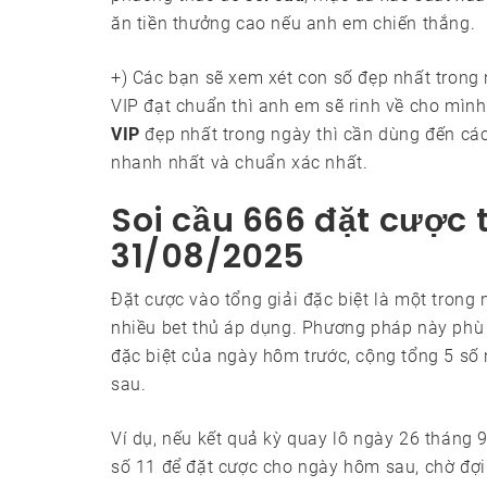
ăn tiền thưởng cao nếu anh em chiến thắng.
+) Các bạn sẽ xem xét con số đẹp nhất tron
VIP đạt chuẩn thì anh em sẽ rinh về cho mì
VIP
đẹp nhất trong ngày thì cần dùng đến các
nhanh nhất và chuẩn xác nhất.
Soi cầu 666 đặt cược 
31/08/2025
Đặt cược vào tổng giải đặc biệt là một tron
nhiều bet thủ áp dụng. Phương pháp này phù h
đặc biệt của ngày hôm trước, cộng tổng 5 số
sau.
Ví dụ, nếu kết quả kỳ quay lô ngày 26 tháng 9
số 11 để đặt cược cho ngày hôm sau, chờ đợi 