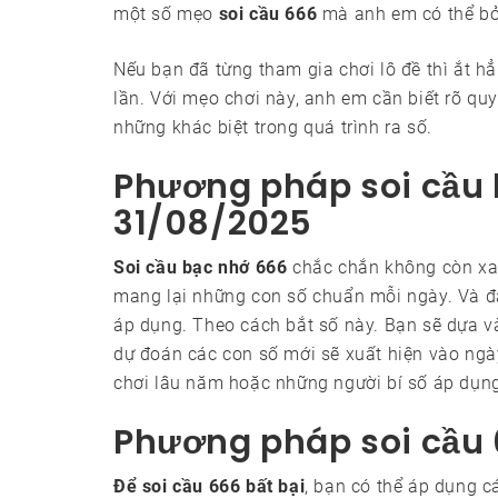
một số mẹo
soi cầu 666
mà anh em có thể bỏ 
Nếu bạn đã từng tham gia chơi lô đề thì ắt h
lần. Với mẹo chơi này, anh em cần biết rõ qu
những khác biệt trong quá trình ra số.
Phương pháp soi cầu 
31/08/2025
Soi cầu bạc nhớ 666
chắc chắn không còn xa 
mang lại những con số chuẩn mỗi ngày. Và đâ
áp dụng. Theo cách bắt số này. Bạn sẽ dựa và
dự đoán các con số mới sẽ xuất hiện vào ng
chơi lâu năm hoặc những người bí số áp dụng
Phương pháp soi cầu 
Để soi cầu 666 bất bại
, bạn có thể áp dụng cá