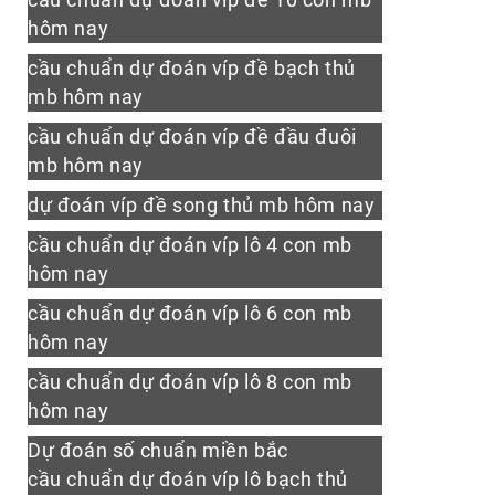
hôm nay
cầu chuẩn dự đoán víp đề bạch thủ
mb hôm nay
cầu chuẩn dự đoán víp đề đầu đuôi
mb hôm nay
dự đoán víp đề song thủ mb hôm nay
cầu chuẩn dự đoán víp lô 4 con mb
hôm nay
cầu chuẩn dự đoán víp lô 6 con mb
hôm nay
cầu chuẩn dự đoán víp lô 8 con mb
hôm nay
Dự đoán số chuẩn miền bắc
cầu chuẩn dự đoán víp lô bạch thủ