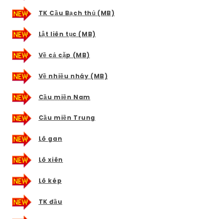
TK Cầu Bạch thủ (MB)
Lật liên tục (MB)
Về cả cặp (MB)
Về nhiều nháy (MB)
Cầu miền Nam
Cầu miền Trung
Lô gan
Lô xiên
Lô kép
TK đầu