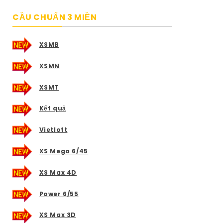
CẦU CHUẨN 3 MIỀN
XSMB
XSMN
XSMT
Kết quả
Vietlott
XS Mega 6/45
XS Max 4D
Power 6/55
XS Max 3D