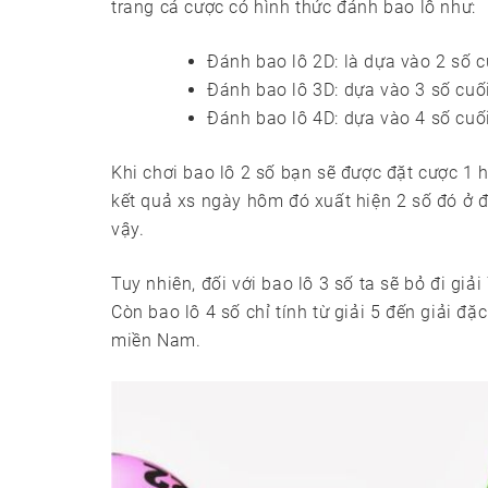
trang cá cược có hình thức đánh bao lô như:
Đánh bao lô 2D: là dựa vào 2 số 
Đánh bao lô 3D: dựa vào 3 số cuố
Đánh bao lô 4D: dựa vào 4 số cuố
Khi chơi bao lô 2 số bạn sẽ được đặt cược 1 
kết quả xs ngày hôm đó xuất hiện 2 số đó ở đu
vậy.
Tuy nhiên, đối với bao lô 3 số ta sẽ bỏ đi gi
Còn bao lô 4 số chỉ tính từ giải 5 đến giải đặ
miền Nam.