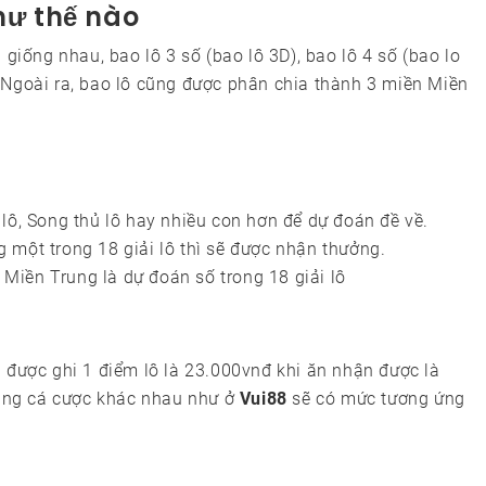
như thế nào
 giống nhau, bao lô 3 số (bao lô 3D), bao lô 4 số (bao lo
 Ngoài ra, bao lô cũng được phân chia thành 3 miền Miền
 lô, Song thủ lô hay nhiều con hơn để dự đoán đề về.
 một trong 18 giải lô thì sẽ được nhận thưởng.
Miền Trung là dự đoán số trong 18 giải lô
 được ghi 1 điểm lô là 23.000vnđ khi ăn nhận được là
trang cá cược khác nhau như ở
Vui88
sẽ có mức tương ứng