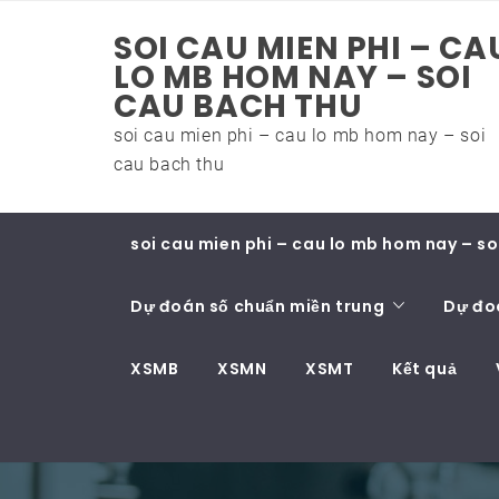
Skip
SOI CAU MIEN PHI – CA
to
LO MB HOM NAY – SOI
content
CAU BACH THU
soi cau mien phi – cau lo mb hom nay – soi
cau bach thu
soi cau mien phi – cau lo mb hom nay – so
Dự đoán số chuẩn miền trung
Dự đo
XSMB
XSMN
XSMT
Kết quả