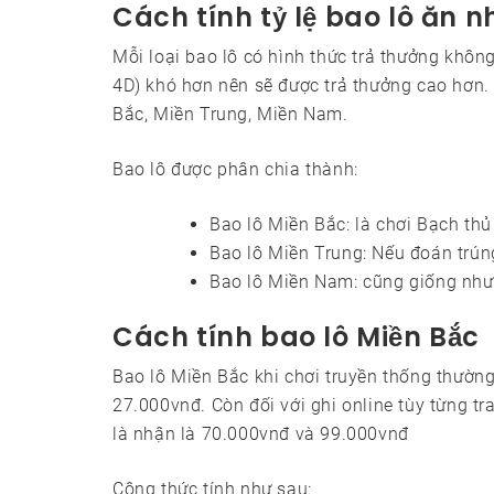
Cách tính tỷ lệ bao lô ăn 
Mỗi loại bao lô có hình thức trả thưởng không
4D) khó hơn nên sẽ được trả thưởng cao hơn.
Bắc, Miền Trung, Miền Nam.
Bao lô được phân chia thành:
Bao lô Miền Bắc: là chơi Bạch thủ
Bao lô Miền Trung: Nếu đoán trúng
Bao lô Miền Nam: cũng giống như 
Cách tính bao lô Miền Bắc
Bao lô Miền Bắc khi chơi truyền thống thường
27.000vnđ. Còn đối với ghi online tùy từng 
là nhận là 70.000vnđ và 99.000vnđ
Công thức tính như sau: