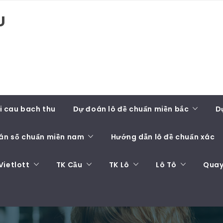
U
i cau bach thu
Dự đoán lô đề chuẩn miền bắc
D
án số chuẩn miền nam
Hướng dẫn lô đề chuẩn xác
Vietlott
TK Cầu
TK Lô
Lô Tô
Quay