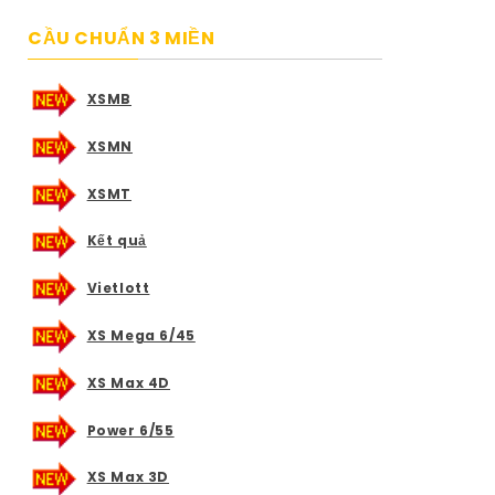
CẦU CHUẨN 3 MIỀN
XSMB
XSMN
XSMT
Kết quả
Vietlott
XS Mega 6/45
XS Max 4D
Power 6/55
XS Max 3D