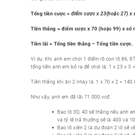
Tổng tiền cược =
điểm cược x 23(hoặc 27) x s
Tiền thắng = điểm cược x 70 (hoặc 99) x số 
Tiền lãi = Tổng tiền thắng – Tổng tiền cược.
Ví dụ: Khi anh em chơi 1 điểm lô con lô 86, 
tổng tiền anh em bỏ ra để chơi là: 1 x 23 x 3
Tiền thắng khi ăn 2 nháy là: 1 x 70 x 2 = 140
Như vậy, anh em đã lãi 71.000 vcđ.
Bao lô 3D, 4D sẽ thắng nếu anh e
và tỷ lệ trả thưởng sẽ là 400 và 10
Bao lô xiên 2 là dự đoán 2 lô sẽ v