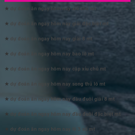
★
dự đoán ăn ngay hôm nay xỉu chủ mt
★
dự đoán ăn ngay hôm nay giải đặc biệt mt
★
dự đoán ăn ngay hôm nay giải 8 mt
★
dự đoán ăn ngay hôm nay bao lô mt
★
dự đoán ăn ngay hôm nay cặp xỉu chủ mt
★
dự đoán ăn ngay hôm nay song thủ lô mt
★
dự đoán ăn ngay hôm nay đầu đuôi giải 8 mt
★
dự đoán ăn ngay hôm nay đầu đuôi đặc biệt mt
★
dự đoán ăn ngay hôm nay lô 3 số mt