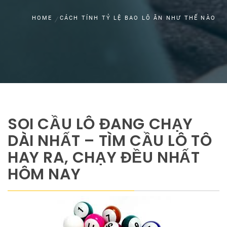
HOME
CÁCH TÍNH TỶ LỆ BAO LÔ ĂN NHƯ THẾ NÀO
SOI CẦU LÔ ĐANG CHẠY
DÀI NHẤT – TÌM CẦU LÔ TÔ
HAY RA, CHẠY ĐỀU NHẤT
HÔM NAY