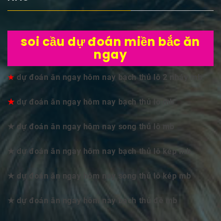
soi cầu dự đoán miền bắc ăn
ngay
★
dự đoán ăn ngay hôm nay bạch thủ lô 2 nháy mb
★
dự đoán ăn ngay hôm nay bạch thủ lô mb
★ dự đoán ăn ngay hôm nay song thủ lô mb
★ dự đoán ăn ngay hôm nay bạch thủ lô kép mb
★ dự đoán ăn ngay hôm nay song thủ lô kép mb
★ dự đoán ăn ngay hôm nay bạch thủ đề mb