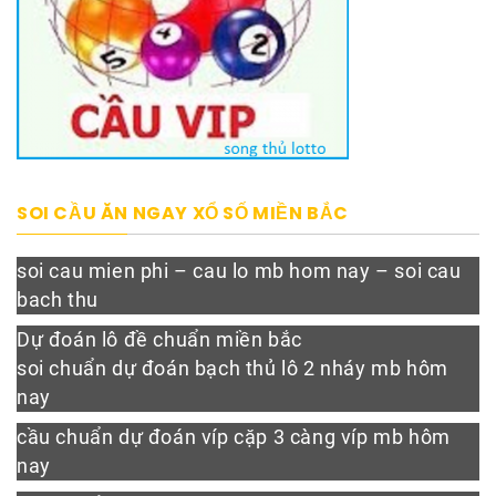
SOI CẦU ĂN NGAY XỔ SỐ MIỀN BẮC
soi cau mien phi – cau lo mb hom nay – soi cau
bach thu
Dự đoán lô đề chuẩn miền bắc
soi chuẩn dự đoán bạch thủ lô 2 nháy mb hôm
nay
cầu chuẩn dự đoán víp cặp 3 càng víp mb hôm
nay