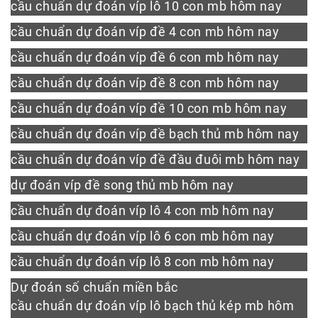
cầu chuẩn dự đoán víp lô 10 con mb hôm nay
cầu chuẩn dự đoán víp đề 4 con mb hôm nay
cầu chuẩn dự đoán víp đề 6 con mb hôm nay
cầu chuẩn dự đoán víp đề 8 con mb hôm nay
cầu chuẩn dự đoán víp đề 10 con mb hôm nay
cầu chuẩn dự đoán víp đề bạch thủ mb hôm nay
cầu chuẩn dự đoán víp đề đầu đuôi mb hôm nay
dự đoán víp đề song thủ mb hôm nay
cầu chuẩn dự đoán víp lô 4 con mb hôm nay
cầu chuẩn dự đoán víp lô 6 con mb hôm nay
cầu chuẩn dự đoán víp lô 8 con mb hôm nay
Dự đoán số chuẩn miền bắc
cầu chuẩn dự đoán víp lô bạch thủ kép mb hôm