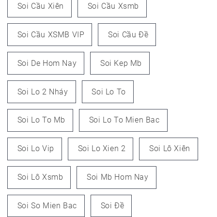
Soi Cầu Xiên
Soi Cầu Xsmb
Soi Cầu XSMB VIP
Soi Cầu Đề
Soi De Hom Nay
Soi Kep Mb
Soi Lo 2 Nháy
Soi Lo To
Soi Lo To Mb
Soi Lo To Mien Bac
Soi Lo Vip
Soi Lo Xien 2
Soi Lô Xiên
Soi Lô Xsmb
Soi Mb Hom Nay
Soi So Mien Bac
Soi Đề