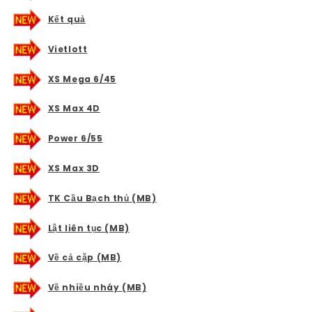
Kết quả
Vietlott
XS Mega 6/45
XS Max 4D
Power 6/55
XS Max 3D
TK Cầu Bạch thủ (MB)
Lật liên tục (MB)
Về cả cặp (MB)
Về nhiều nháy (MB)