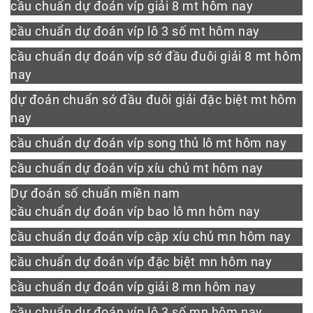
cầu chuẩn dự đoán víp giải 8 mt hôm nay
cầu chuẩn dự đoán víp lô 3 số mt hôm nay
cầu chuẩn dự đoán víp sớ đầu đuôi giải 8 mt hôm
nay
dự đoán chuẩn sớ đầu đuôi giải đặc biệt mt hôm
nay
cầu chuẩn dự đoán víp song thủ lô mt hôm nay
cầu chuẩn dự đoán víp xíu chủ mt hôm nay
Dự đoán số chuẩn miền nam
cầu chuẩn dự đoán víp bao lô mn hôm nay
cầu chuẩn dự đoán víp cặp xíu chủ mn hôm nay
cầu chuẩn dự đoán víp đặc biệt mn hôm nay
cầu chuẩn dự đoán víp giải 8 mn hôm nay
cầu chuẩn dự đoán víp lô 3 số mn hôm nay