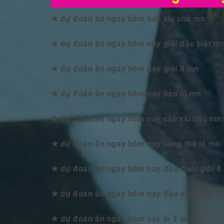
★ dự đoán ăn ngay hôm nay xỉu chủ mn
★ dự đoán ăn ngay hôm nay giải đặc biệt m
★ dự đoán ăn ngay hôm nay giải 8 mn
★ dự đoán ăn ngay hôm nay bao lô mn
★ dự đoán ăn ngay hôm nay cặp xỉu chủ mn
★ dự đoán ăn ngay hôm nay song thủ lô mn
★ dự đoán ăn ngay hôm nay đầu đuôi giải 8
★ dự đoán ăn ngay hôm nay đầu đuôi đặc b
★ dự đoán ăn ngay hôm nay lô 3 số mn