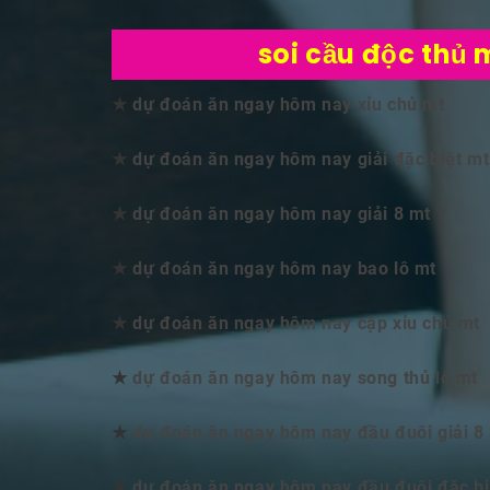
soi cầu độc thủ 
★
dự đoán ăn ngay hôm nay xỉu chủ mt
★
dự đoán ăn ngay hôm nay giải đặc biệt mt
★
dự đoán ăn ngay hôm nay giải 8 mt
★
dự đoán ăn ngay hôm nay bao lô mt
★
dự đoán ăn ngay hôm nay cặp xỉu chủ mt
★
dự đoán ăn ngay hôm nay song thủ lô mt
★
dự đoán ăn ngay hôm nay đầu đuôi giải 8
★
dự đoán ăn ngay hôm nay đầu đuôi đặc bi