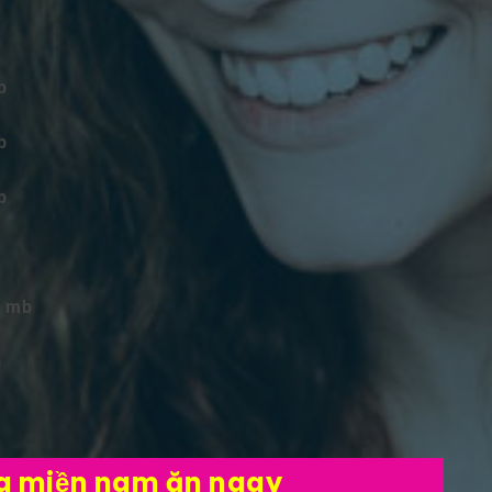
b
b
b
ố mb
b
b
ng miền nam ăn ngay