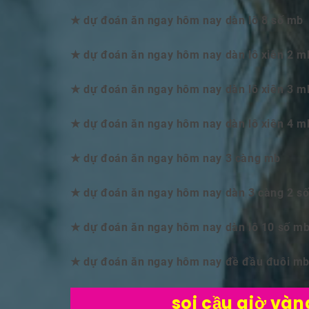
★ dự đoán ăn ngay hôm nay dàn lô 8 số mb
★ dự đoán ăn ngay hôm nay dàn lô xiên 2 m
★ dự đoán ăn ngay hôm nay dàn lô xiên 3 m
★ dự đoán ăn ngay hôm nay dàn lô xiên 4 m
★ dự đoán ăn ngay hôm nay 3 càng mb
★ dự đoán ăn ngay hôm nay dàn 3 càng 2 s
★ dự đoán ăn ngay hôm nay dàn lô 10 số m
★ dự đoán ăn ngay hôm nay đề đầu đuôi m
soi cầu giờ và