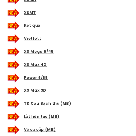
XSMT
Kết quả
Vietlott
XS Mega 6/45
XS Max 4D
Power 6/55
XS Max 3D
TK Cầu Bạch thủ (MB)
Lật liên tục (MB)
Về cả cặp (MB)