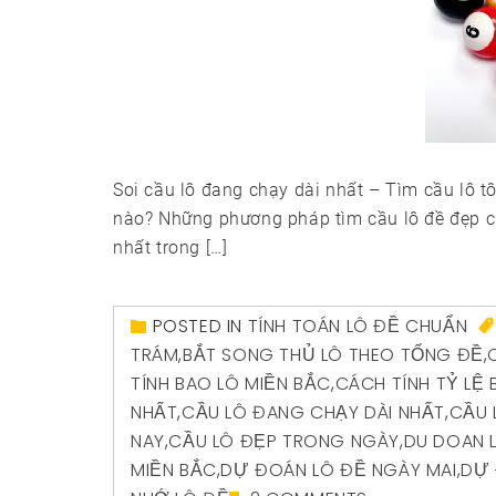
Soi cầu lô đang chạy dài nhất – Tìm cầu lô t
nào? Những phương pháp tìm cầu lô đề đẹp c
nhất trong […]
POSTED IN
TÍNH TOÁN LÔ ĐỀ CHUẨN
TRÁM
,
BẮT SONG THỦ LÔ THEO TỔNG ĐỀ
,
TÍNH BAO LÔ MIỀN BẮC
,
CÁCH TÍNH TỶ LỆ
NHẤT
,
CẦU LÔ ĐANG CHẠY DÀI NHẤT
,
CẦU 
NAY
,
CẦU LÔ ĐẸP TRONG NGÀY
,
DU DOAN L
MIỀN BẮC
,
DỰ ĐOÁN LÔ ĐỀ NGÀY MAI
,
DỰ 